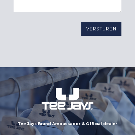
Tee Jays Brand Ambassador & Official dealer