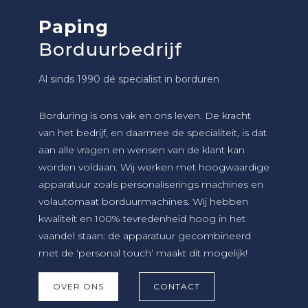
Paping
Borduurbedrijf
Al sinds 1990 dé specialist in borduren
Borduring is ons vak en ons leven. De kracht
van het bedrijf, en daarmee de specialiteit, is dat
aan alle vragen en wensen van de klant kan
worden voldaan. Wij werken met hoogwaardige
apparatuur zoals personaliserings machines en
volautomaat borduurmachines. Wij hebben
kwaliteit en 100% tevredenheid hoog in het
vaandel staan: de apparatuur gecombineerd
met de ‘personal touch’ maakt dit mogelijk!
OVER ONS
CONTACT