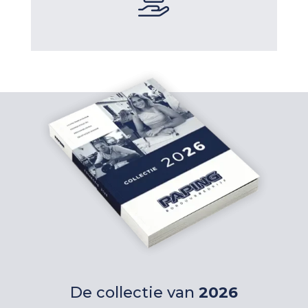
RELATIEGESCHENKEN
De collectie van
2026